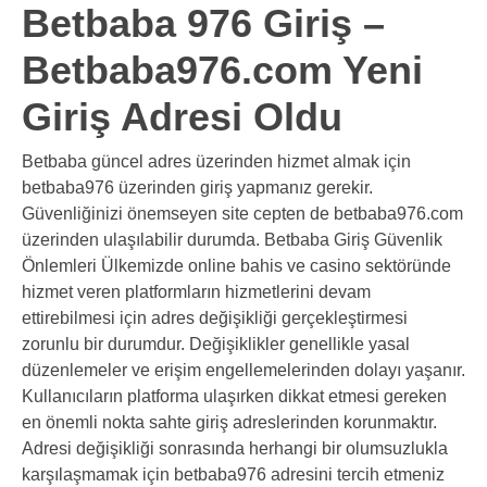
Betbaba 976 Giriş –
Betbaba976.com Yeni
Giriş Adresi Oldu
Betbaba güncel adres üzerinden hizmet almak için
betbaba976 üzerinden giriş yapmanız gerekir.
Güvenliğinizi önemseyen site cepten de betbaba976.com
üzerinden ulaşılabilir durumda. Betbaba Giriş Güvenlik
Önlemleri Ülkemizde online bahis ve casino sektöründe
hizmet veren platformların hizmetlerini devam
ettirebilmesi için adres değişikliği gerçekleştirmesi
zorunlu bir durumdur. Değişiklikler genellikle yasal
düzenlemeler ve erişim engellemelerinden dolayı yaşanır.
Kullanıcıların platforma ulaşırken dikkat etmesi gereken
en önemli nokta sahte giriş adreslerinden korunmaktır.
Adresi değişikliği sonrasında herhangi bir olumsuzlukla
karşılaşmamak için betbaba976 adresini tercih etmeniz