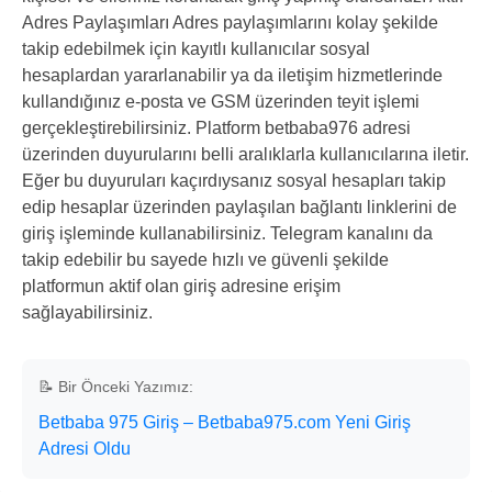
Adres Paylaşımları Adres paylaşımlarını kolay şekilde
takip edebilmek için kayıtlı kullanıcılar sosyal
hesaplardan yararlanabilir ya da iletişim hizmetlerinde
kullandığınız e-posta ve GSM üzerinden teyit işlemi
gerçekleştirebilirsiniz. Platform betbaba976 adresi
üzerinden duyurularını belli aralıklarla kullanıcılarına iletir.
Eğer bu duyuruları kaçırdıysanız sosyal hesapları takip
edip hesaplar üzerinden paylaşılan bağlantı linklerini de
giriş işleminde kullanabilirsiniz. Telegram kanalını da
takip edebilir bu sayede hızlı ve güvenli şekilde
platformun aktif olan giriş adresine erişim
sağlayabilirsiniz.
📝 Bir Önceki Yazımız:
Betbaba 975 Giriş – Betbaba975.com Yeni Giriş
Adresi Oldu