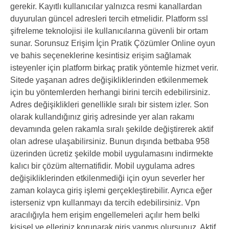
gerekir. Kayıtlı kullanıcılar yalnızca resmi kanallardan
duyurulan güncel adresleri tercih etmelidir. Platform ssl
şifreleme teknolojisi ile kullanıcılarına güvenli bir ortam
sunar. Sorunsuz Erişim İçin Pratik Çözümler Online oyun
ve bahis seçeneklerine kesintisiz erişim sağlamak
isteyenler için platform birkaç pratik yöntemle hizmet verir.
Sitede yaşanan adres değişikliklerinden etkilenmemek
için bu yöntemlerden herhangi birini tercih edebilirsiniz.
Adres değişiklikleri genellikle sıralı bir sistem izler. Son
olarak kullandığınız giriş adresinde yer alan rakamı
devamında gelen rakamla sıralı şekilde değiştirerek aktif
olan adrese ulaşabilirsiniz. Bunun dışında betbaba 958
üzerinden ücretiz şekilde mobil uygulamasını indirmekte
kalıcı bir çözüm alternatifidir. Mobil uygulama adres
değişikliklerinden etkilenmediği için oyun severler her
zaman kolayca giriş işlemi gerçekleştirebilir. Ayrıca eğer
isterseniz vpn kullanmayı da tercih edebilirsiniz. Vpn
aracılığıyla hem erişim engellemeleri açılır hem belki
kişisel ve elleriniz korunarak giriş yapmış olursunuz. Aktif